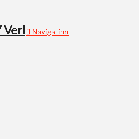
Navigation