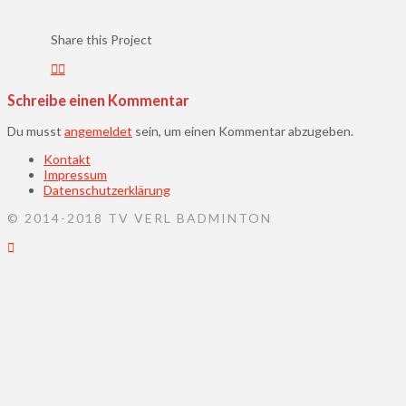
Share this Project
Schreibe einen Kommentar
Du musst
angemeldet
sein, um einen Kommentar abzugeben.
Kontakt
Impressum
Datenschutzerklärung
© 2014-2018 TV VERL BADMINTON