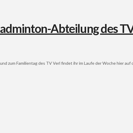
und zum Familientag des TV Verl findet ihr im Laufe der Woche hier auf 