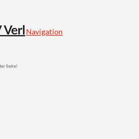
Navigation
der Seite!