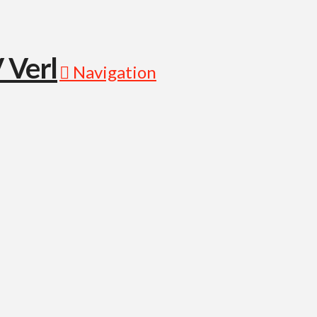
Navigation