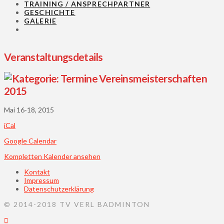
TRAINING / ANSPRECHPARTNER
GESCHICHTE
GALERIE
Veranstaltungsdetails
Vereinsmeisterschaften
2015
Mai 16-18, 2015
iCal
Google Calendar
Kompletten Kalender ansehen
Kontakt
Impressum
Datenschutzerklärung
© 2014-2018 TV VERL BADMINTON