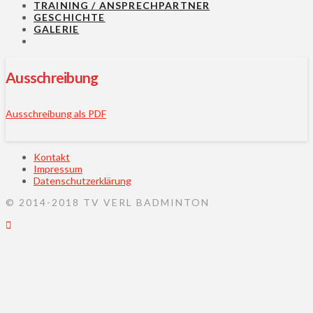
TRAINING / ANSPRECHPARTNER
GESCHICHTE
GALERIE
Ausschreibung
Ausschreibung als PDF
Kontakt
Impressum
Datenschutzerklärung
© 2014-2018 TV VERL BADMINTON