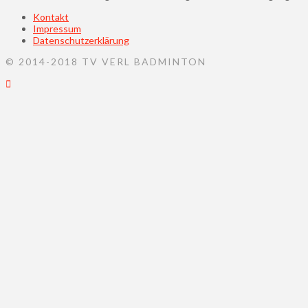
Kontakt
Impressum
Datenschutzerklärung
© 2014-2018 TV VERL BADMINTON