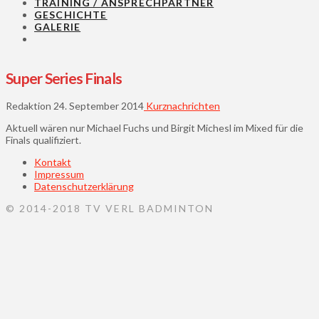
TRAINING / ANSPRECHPARTNER
GESCHICHTE
GALERIE
Super Series Finals
Redaktion
24. September 2014
Kurznachrichten
Aktuell wären nur Michael Fuchs und Birgit Michesl im Mixed für die
Finals qualifiziert.
Kontakt
Impressum
Datenschutzerklärung
© 2014-2018 TV VERL BADMINTON