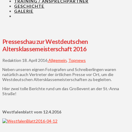
TRAINING / ANSPRECHPARTNER
GESCHICHTE
GALERIE
Presseschau zur Westdeutschen
Altersklassemeisterschaft 2016
Redaktion
18. April 2016
Allgemein
,
Topnews
Neben unseren eignen Fotografen und Schreiberlingen waren
natürlich auch Vertreter der örtlichen Presse vor Ort, um die
Westdeutschen Altersklassemeisterschaften zu begleiten.
Hier zwei tolle Berichte rund um das Großevent an der St.-Anna
Straße!
Westfalenblatt vom 12.4.2016