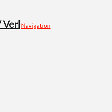
Navigation