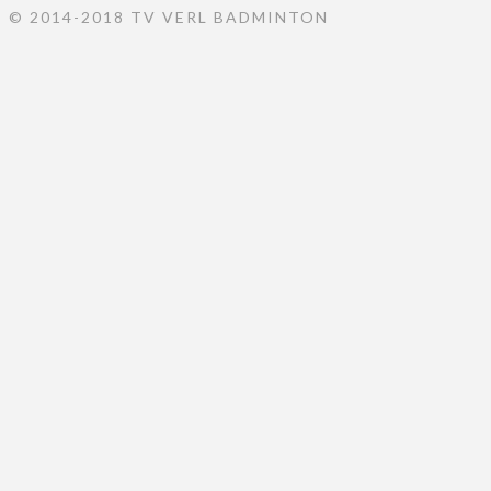
© 2014-2018 TV VERL BADMINTON