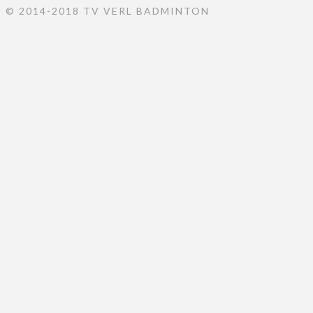
© 2014-2018 TV VERL BADMINTON