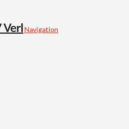
Navigation