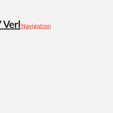
Navigation