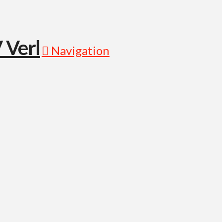
Navigation