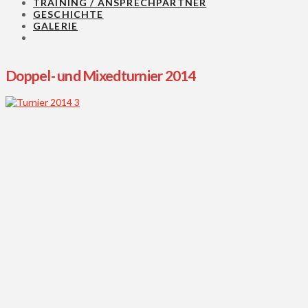
TRAINING / ANSPRECHPARTNER
GESCHICHTE
GALERIE
Doppel- und Mixedturnier 2014