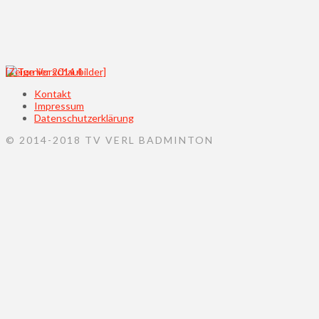
[Zeige Vorschaubilder]
Kontakt
Impressum
Datenschutzerklärung
© 2014-2018 TV VERL BADMINTON